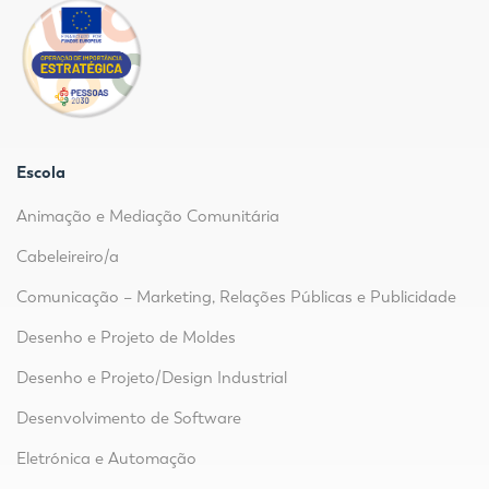
Escola
Animação e Mediação Comunitária
Cabeleireiro/a
Comunicação – Marketing, Relações Públicas e Publicidade
Desenho e Projeto de Moldes
Desenho e Projeto/Design Industrial
Desenvolvimento de Software
Eletrónica e Automação