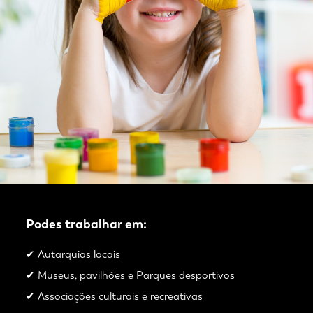
Podes trabalhar em:
✔ Autarquias locais
✔ Museus, pavilhões e Parques desportivos
✔ Associações culturais e recreativas