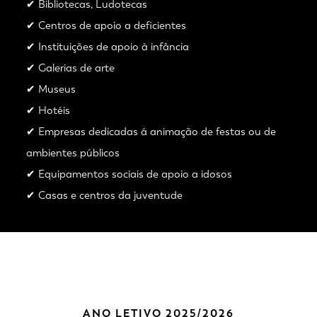
✔ Bibliotecas, Ludotecas
✔ Centros de apoio a deficientes
✔ Instituições de apoio à infância
✔ Galerias de arte
✔ Museus
✔ Hotéis
✔ Empresas dedicadas á animação de festas ou de
ambientes públicos
✔ Equipamentos sociais de apoio a idosos
✔ Casas e centros da juventude
ANO LETIVO 2025/2026