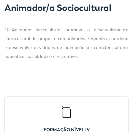
Animador/a Sociocultural
O Animador Sociocultural promove o desenvolvimento
sociocultural de grupos e comunidades. Organiza, coordena
e desenvolve atividades de animação de carácter cultural,
educativo, social, lúdico e recreativo.
FORMAÇÃO NÍVEL IV