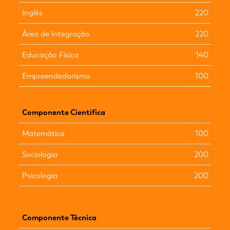
Inglês
220
Área de Integração
220
Educação Física
140
Empreendedorismo
100
Componente Cientifica
Matemática
100
Sociologia
200
Psicologia
200
Componente Técnica