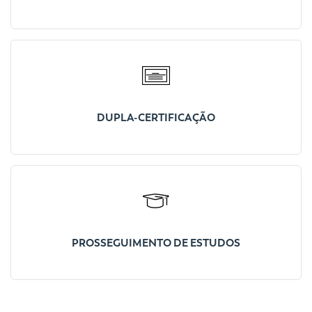
DUPLA-CERTIFICAÇÃO
PROSSEGUIMENTO DE ESTUDOS