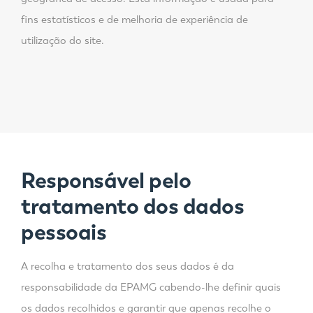
fins estatísticos e de melhoria de experiência de
utilização do site.
Responsável pelo
tratamento dos dados
pessoais
A recolha e tratamento dos seus dados é da
responsabilidade da EPAMG cabendo-lhe definir quais
os dados recolhidos e garantir que apenas recolhe o