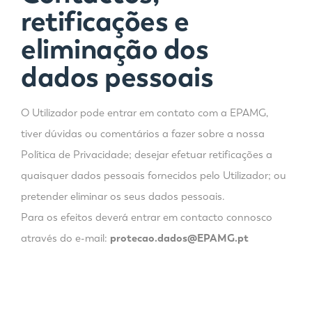
retificações e
eliminação dos
dados pessoais
O Utilizador pode entrar em contato com a EPAMG,
tiver dúvidas ou comentários a fazer sobre a nossa
Política de Privacidade; desejar efetuar retificações a
quaisquer dados pessoais fornecidos pelo Utilizador; ou
pretender eliminar os seus dados pessoais.
Para os efeitos deverá entrar em contacto connosco
através do e-mail:
protecao.dados@EPAMG.pt