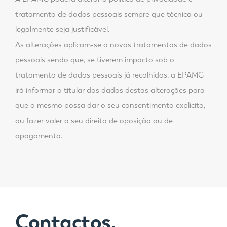
tratamento de dados pessoais sempre que técnica ou
legalmente seja justificável.
As alterações aplicam-se a novos tratamentos de dados
pessoais sendo que, se tiverem impacto sob o
tratamento de dados pessoais já recolhidos, a EPAMG
irá informar o titular dos dados destas alterações para
que o mesmo possa dar o seu consentimento explícito,
ou fazer valer o seu direito de oposição ou de
apagamento.
Contactos,