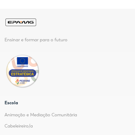
Ensinar e formar para o futuro
Escola
Animação e Mediação Comunitária
Cabeleireiro/a