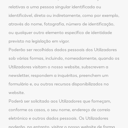
relativas a uma pessoa singular identificada ou
identificável, direta ou indiretamente, como por exemplo,
através do nome, fotografia, número de identificação,
ou qualquer outro elemento específico de identidade
previsto na legislação em vigor.
Poderão ser recolhidos dados pessoais dos Utilizadores
sob várias formas, incluindo, nomeadamente, quando os
Utilizadores visitam o nosso website, subscrevem a
newsletter, respondem a inquéritos, preenchem um
formulário e, ou outros recursos disponibilizados no
website.
Poderá ser solicitado aos Utilizadores que forneçam,
conforme os casos, o seu nome, endereço de correio
eletrónico e outros dados pessoais. Os Utilizadores
poderão, no entanto, visitar o nosso website de forma