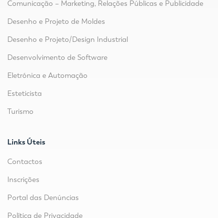
Comunicação – Marketing, Relações Públicas e Publicidade
Desenho e Projeto de Moldes
Desenho e Projeto/Design Industrial
Desenvolvimento de Software
Eletrónica e Automação
Esteticista
Turismo
Links Úteis
Contactos
Inscrições
Portal das Denúncias
Política de Privacidade