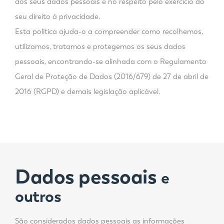
dos seus dados pessoais e no respeito pelo exercício do
seu direito à privacidade.
Esta política ajuda-o a compreender como recolhemos,
utilizamos, tratamos e protegemos os seus dados
pessoais, encontrando-se alinhada com o Regulamento
Geral de Proteção de Dados (2016/679) de 27 de abril de
2016 (RGPD) e demais legislação aplicável.
Dados pessoais
e
outros
São considerados dados pessoais as informações