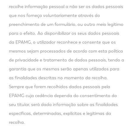
recolhe informação pessoal a não ser os dados pessoais
que nos forneça voluntariamente através do
preenchimento de um formulário, ou outro meio legítimo
para o efeito. Ao disponibilizar os seus dados pessoais
da EPAMG, o utilizador reconhece e consente que os
mesmos sejam processados de acordo com esta política
de privacidade e tratamento de dados pessoais, tendo a
garantia que os mesmos serão apenas utilizados para
as finalidades descritas no momento da recolha.
Sempre que forem recolhidos dados pessoais pela
EPAMG cuja cedência dependa do consentimento do
seu titular, será dada informação sobre as finalidades
específicas, determinadas, explícitas e legítimas da
recolha.