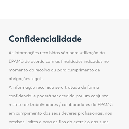
Confidencialidade
As informações recolhidas são para utilização da
EPAMG de acordo com as finalidades indicadas no
momento da recolha ou para cumprimento de
obrigações legais.
A informação recolhida será tratada de forma
confidencial e poderá ser acedida por um conjunto
restrito de trabalhadores / colaboradores da EPAMG,
em cumprimento dos seus deveres profissionais, nos
precisos limites e para os fins do exercício das suas