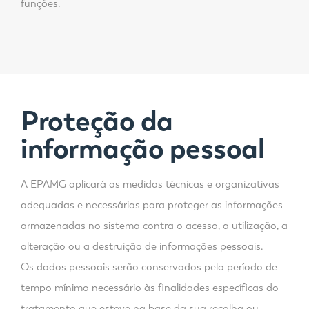
funções.
Proteção da
informação pessoal
A EPAMG aplicará as medidas técnicas e organizativas
adequadas e necessárias para proteger as informações
armazenadas no sistema contra o acesso, a utilização, a
alteração ou a destruição de informações pessoais.
Os dados pessoais serão conservados pelo período de
tempo mínimo necessário às finalidades específicas do
tratamento que esteve na base da sua recolha ou