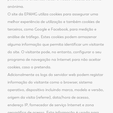
anónima.
O site da EPAMG utiliza cookies para assegurar uma
melhor experiência de utilização e também cookies de
terceiros, como Google e Facebook, para medição e
análise de tráfego. Estes cookies podem armazenar
alguma informação que permita identificar um visitante
do site. O visitante pode, no entanto, configurar o seu
programa de navegação na Internet para não aceitar
cookies, caso o pretenda.
Adicionalmente os logs do servidor web podem registar
informação do visitante como o browser, sistema
operativo, dispositivo incluindo marca, modelo e versão,
origem da visita (referrer), data/hora de acesso,
endereço IP, fornecedor de serviço Internet e zona
geográfica de acesso. Esta informação é usada para