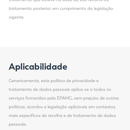
tratamento posterior, em cumprimento da legislação
vigente.
Aplicabilidade
Genericamente, esta política de privacidade e
tratamento de dados pessoais aplica-se a todos os
serviços fornecidos pela EPAMG, sem prejuízo de outras
políticas, acordos e legislação aplicáveis em contextos
mais específicos de recolha e de tratamento de dados
pessoais.