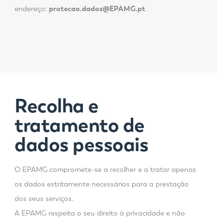
endereço:
protecao.dados@EPAMG.pt
Recolha e
tratamento de
dados pessoais
O EPAMG compromete-se a recolher e a tratar apenas
os dados estritamente necessários para a prestação
dos seus serviços.
A EPAMG respeita o seu direito à privacidade e não