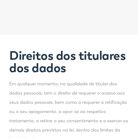
Direitos dos titulares
dos dados
Em qualquer momento, na qualidade de titular dos
dados pessoais, tem o direito de requerer o acesso aos
seus dados pessoais, bem como a requerer a retificação
ou o seu apagamento, a opor-se ao respetivo
tratamento, a retirar o seu consentimento e a exercer os
demais direitos previstos na lei, dentro dos limites da