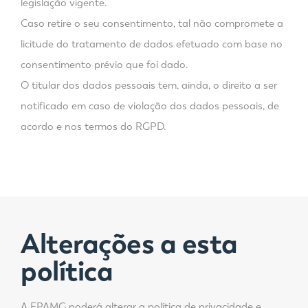
legislação vigente.
Caso retire o seu consentimento, tal não compromete a
licitude do tratamento de dados efetuado com base no
consentimento prévio que foi dado.
O titular dos dados pessoais tem, ainda, o direito a ser
notificado em caso de violação dos dados pessoais, de
acordo e nos termos do RGPD.
Alterações a esta
política
A EPAMG poderá alterar a política de privacidade e