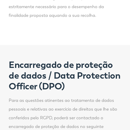
estritamente necessário para o desempenho da
finalidade proposta aquando a sua recolha.
Encarregado de proteção
de dados / Data Protection
Officer (DPO)
Para as questões atinentes ao tratamento de dados
pessoais e relativas ao exercício de direitos que lhe são
conferidos pelo RGPD, poderá ser contactado o
encarregado de proteção de dados no seguinte