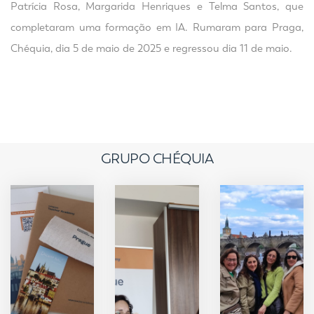
Patrícia Rosa, Margarida Henriques e Telma Santos, que
completaram uma formação em IA. Rumaram para Praga,
Chéquia, dia 5 de maio de 2025 e regressou dia 11 de maio.
GRUPO CHÉQUIA