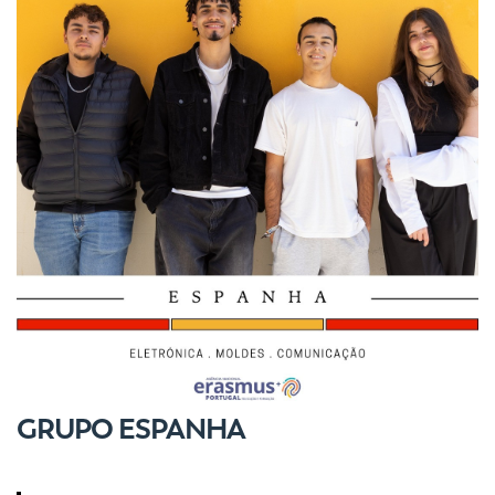
GRUPO ESPANHA