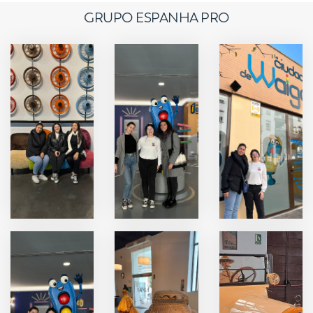
GRUPO ESPANHA PRO