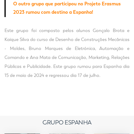
O outro grupo que participou no Projeto Erasmus
2023 rumou com destino a Espanha!
Este grupo foi composto pelos alunos Gonçalo Brota e
Kaique Silva do curso de Desenho de Construções Mecânicas
- Moldes, Bruno Marques de Eletrónica, Automação e
Comando e Ana Mata de Comunicação, Marketing, Relações
Públicas e Publicidade. Este grupo rumou para Espanha dia
15 de maio de 2024 e regressou dia 17 de julho.
GRUPO ESPANHA