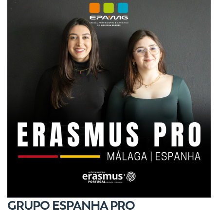
GRUPO ESPANHA PRO