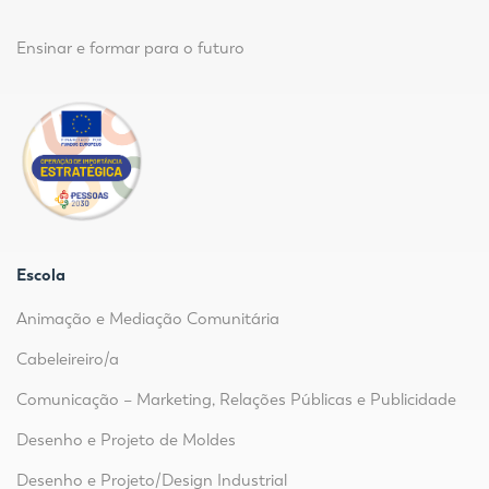
Ensinar e formar para o futuro
Escola
Animação e Mediação Comunitária
Cabeleireiro/a
Comunicação – Marketing, Relações Públicas e Publicidade
Desenho e Projeto de Moldes
Desenho e Projeto/Design Industrial