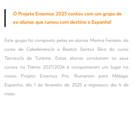
O Projeto Erasmus 2023 contou com um grupo de
ex-alunas que rumou com destino a Espanha!
Este grupo foi composto pelas ex-alunas Marina Ferreira, do
curso de Cabeleireiro/a e Beatriz Santos Silva do curso
Técnico/a de Turismo. Estas alunas concluíram os seus
cursos no Triénio 2021/2024 e conquistaram um lugar no
nosso Projeto Erasmus Pro. Rumaram para Málaga,
Espanha, dia 1 de fevereiro de 2025 e regressou dia 4 de
maio.