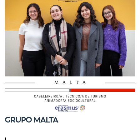
GRUPO MALTA