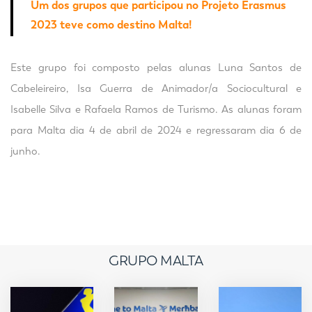
Um dos grupos que participou no Projeto Erasmus
2023 teve como destino Malta!
Este grupo foi composto pelas alunas Luna Santos de
Cabeleireiro, Isa Guerra de Animador/a Sociocultural e
Isabelle Silva e Rafaela Ramos de Turismo. As alunas foram
para Malta dia 4 de abril de 2024 e regressaram dia 6 de
junho.
GRUPO MALTA