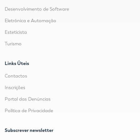
Desenvolvimento de Software
Eletrónica e Automação
Esteticista
Turismo
Links Úteis
Contactos
Inscrições
Portal das Denúncias
Política de Privacidade
Subscrever newsletter