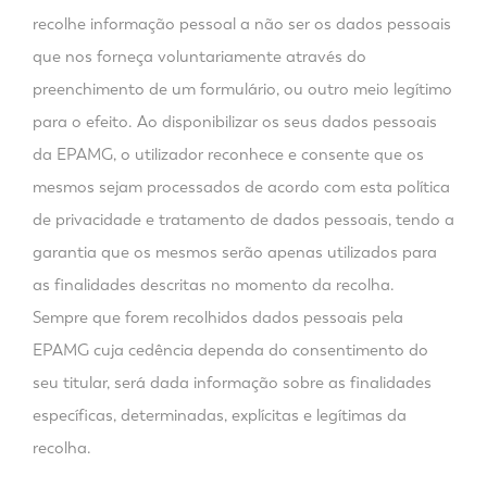
recolhe informação pessoal a não ser os dados pessoais
que nos forneça voluntariamente através do
preenchimento de um formulário, ou outro meio legítimo
para o efeito. Ao disponibilizar os seus dados pessoais
da EPAMG, o utilizador reconhece e consente que os
mesmos sejam processados de acordo com esta política
de privacidade e tratamento de dados pessoais, tendo a
garantia que os mesmos serão apenas utilizados para
as finalidades descritas no momento da recolha.
Sempre que forem recolhidos dados pessoais pela
EPAMG cuja cedência dependa do consentimento do
seu titular, será dada informação sobre as finalidades
específicas, determinadas, explícitas e legítimas da
recolha.