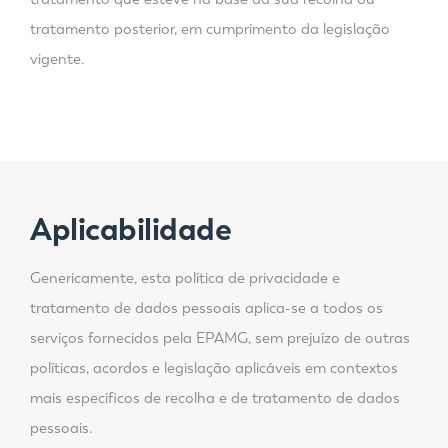
tratamento posterior, em cumprimento da legislação
vigente.
Aplicabilidade
Genericamente, esta política de privacidade e
tratamento de dados pessoais aplica-se a todos os
serviços fornecidos pela EPAMG, sem prejuízo de outras
políticas, acordos e legislação aplicáveis em contextos
mais específicos de recolha e de tratamento de dados
pessoais.