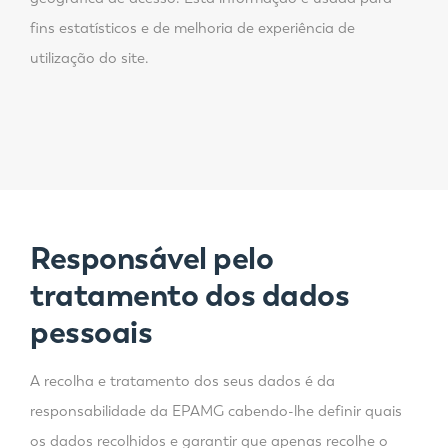
fins estatísticos e de melhoria de experiência de
utilização do site.
Responsável pelo
tratamento dos dados
pessoais
A recolha e tratamento dos seus dados é da
responsabilidade da EPAMG cabendo-lhe definir quais
os dados recolhidos e garantir que apenas recolhe o