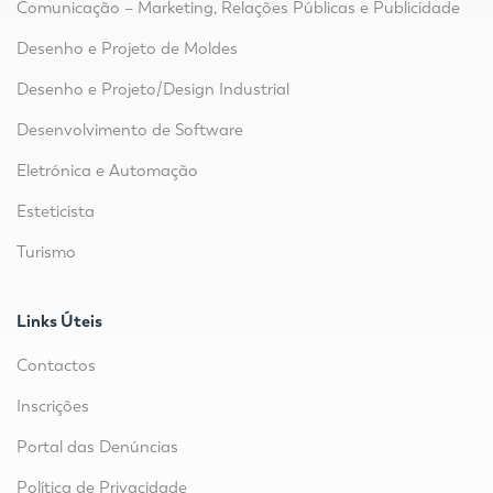
Comunicação – Marketing, Relações Públicas e Publicidade
Desenho e Projeto de Moldes
Desenho e Projeto/Design Industrial
Desenvolvimento de Software
Eletrónica e Automação
Esteticista
Turismo
Links Úteis
Contactos
Inscrições
Portal das Denúncias
Política de Privacidade