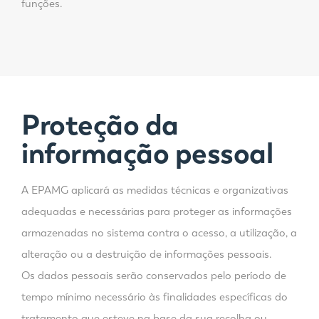
funções.
Proteção da
informação pessoal
A EPAMG aplicará as medidas técnicas e organizativas
adequadas e necessárias para proteger as informações
armazenadas no sistema contra o acesso, a utilização, a
alteração ou a destruição de informações pessoais.
Os dados pessoais serão conservados pelo período de
tempo mínimo necessário às finalidades específicas do
tratamento que esteve na base da sua recolha ou