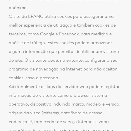
anónima.
O site da EPAMG utiliza cookies para assegurar uma
melhor experiência de utilização e também cookies de
terceiros, como Google e Facebook, para medição e
análise de tráfego. Estes cookies podem armazenar
alguma informação que permita identificar um visitante
do site. O visitante pode, no entanto, configurar o seu
programa de navegação na Internet para não aceitar
cookies, caso o pretenda.
Adicionalmente os logs do servidor web podem registar
informação do visitante como o browser, sistema
operativo, dispositivo incluindo marca, modelo e versão,
origem da visita (referrer), data/hora de acesso,
endereço IP, fornecedor de serviço Internet e zona
geográfica de acesso. Esta informação é usada para