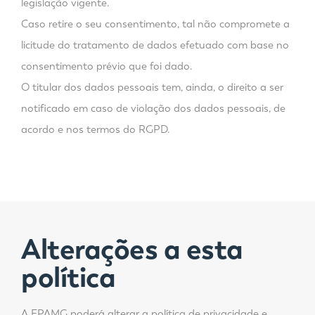
legislação vigente.
Caso retire o seu consentimento, tal não compromete a
licitude do tratamento de dados efetuado com base no
consentimento prévio que foi dado.
O titular dos dados pessoais tem, ainda, o direito a ser
notificado em caso de violação dos dados pessoais, de
acordo e nos termos do RGPD.
Alterações a esta
política
A EPAMG poderá alterar a política de privacidade e