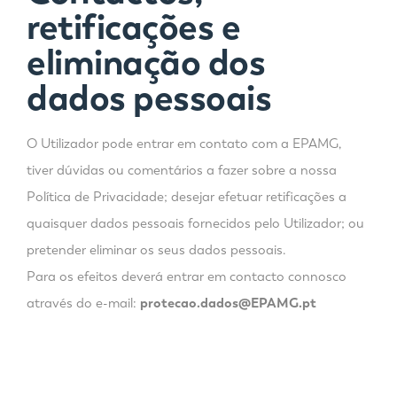
retificações e
eliminação dos
dados pessoais
O Utilizador pode entrar em contato com a EPAMG,
tiver dúvidas ou comentários a fazer sobre a nossa
Política de Privacidade; desejar efetuar retificações a
quaisquer dados pessoais fornecidos pelo Utilizador; ou
pretender eliminar os seus dados pessoais.
Para os efeitos deverá entrar em contacto connosco
através do e-mail:
protecao.dados@EPAMG.pt