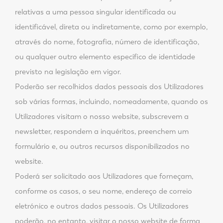
relativas a uma pessoa singular identificada ou
identificável, direta ou indiretamente, como por exemplo,
através do nome, fotografia, número de identificação,
ou qualquer outro elemento específico de identidade
previsto na legislação em vigor.
Poderão ser recolhidos dados pessoais dos Utilizadores
sob várias formas, incluindo, nomeadamente, quando os
Utilizadores visitam o nosso website, subscrevem a
newsletter, respondem a inquéritos, preenchem um
formulário e, ou outros recursos disponibilizados no
website.
Poderá ser solicitado aos Utilizadores que forneçam,
conforme os casos, o seu nome, endereço de correio
eletrónico e outros dados pessoais. Os Utilizadores
poderão, no entanto, visitar o nosso website de forma