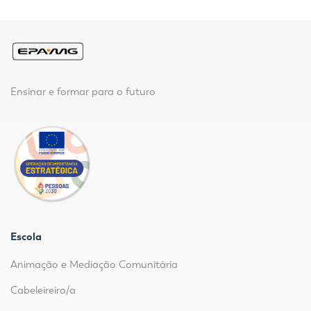
Ensinar e formar para o futuro
Escola
Animação e Mediação Comunitária
Cabeleireiro/a