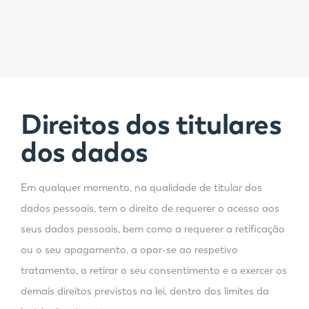
Direitos dos titulares
dos dados
Em qualquer momento, na qualidade de titular dos
dados pessoais, tem o direito de requerer o acesso aos
seus dados pessoais, bem como a requerer a retificação
ou o seu apagamento, a opor-se ao respetivo
tratamento, a retirar o seu consentimento e a exercer os
demais direitos previstos na lei, dentro dos limites da