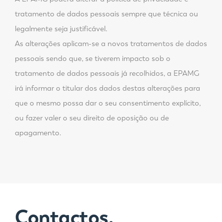
tratamento de dados pessoais sempre que técnica ou
legalmente seja justificável.
As alterações aplicam-se a novos tratamentos de dados
pessoais sendo que, se tiverem impacto sob o
tratamento de dados pessoais já recolhidos, a EPAMG
irá informar o titular dos dados destas alterações para
que o mesmo possa dar o seu consentimento explícito,
ou fazer valer o seu direito de oposição ou de
apagamento.
Contactos,