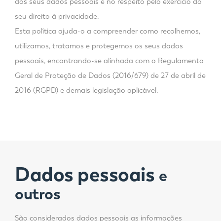
dos seus dados pessoais e no respeito pelo exercício do
seu direito à privacidade.
Esta política ajuda-o a compreender como recolhemos,
utilizamos, tratamos e protegemos os seus dados
pessoais, encontrando-se alinhada com o Regulamento
Geral de Proteção de Dados (2016/679) de 27 de abril de
2016 (RGPD) e demais legislação aplicável.
Dados pessoais
e
outros
São considerados dados pessoais as informações