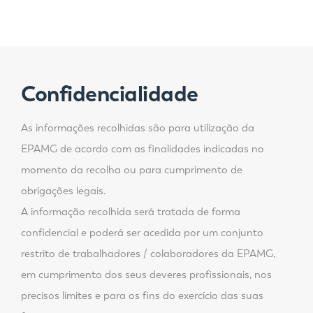
Confidencialidade
As informações recolhidas são para utilização da
EPAMG de acordo com as finalidades indicadas no
momento da recolha ou para cumprimento de
obrigações legais.
A informação recolhida será tratada de forma
confidencial e poderá ser acedida por um conjunto
restrito de trabalhadores / colaboradores da EPAMG,
em cumprimento dos seus deveres profissionais, nos
precisos limites e para os fins do exercício das suas