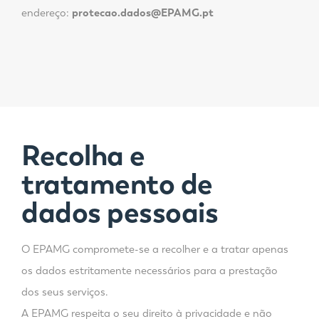
endereço:
protecao.dados@EPAMG.pt
Recolha e
tratamento de
dados pessoais
O EPAMG compromete-se a recolher e a tratar apenas
os dados estritamente necessários para a prestação
dos seus serviços.
A EPAMG respeita o seu direito à privacidade e não