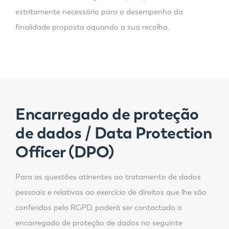
estritamente necessário para o desempenho da
finalidade proposta aquando a sua recolha.
Encarregado de proteção
de dados / Data Protection
Officer (DPO)
Para as questões atinentes ao tratamento de dados
pessoais e relativas ao exercício de direitos que lhe são
conferidos pelo RGPD, poderá ser contactado o
encarregado de proteção de dados no seguinte