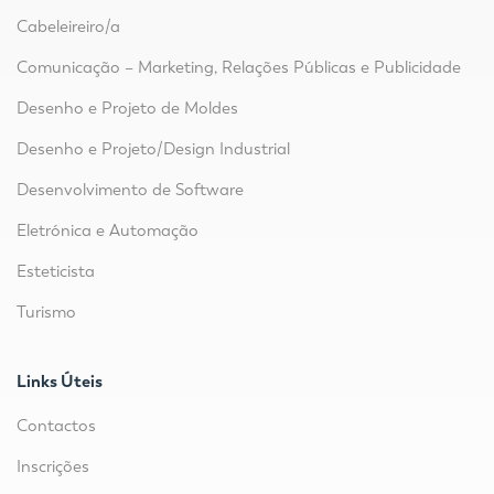
Cabeleireiro/a
Comunicação – Marketing, Relações Públicas e Publicidade
Desenho e Projeto de Moldes
Desenho e Projeto/Design Industrial
Desenvolvimento de Software
Eletrónica e Automação
Esteticista
Turismo
Links Úteis
Contactos
Inscrições