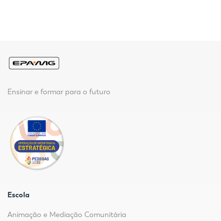
Ensinar e formar para o futuro
Escola
Animação e Mediação Comunitária