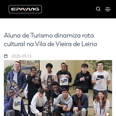
Aluna de Turismo dinamiza rota
cultural na Vila de Vieira de Leiria
2025-03-12