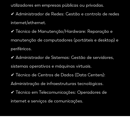
utilizadores em empresas públicas ou privadas.
✔ Administrador de Redes: Gestão e controlo de redes
internet/ethernet.
✔ Técnico de Manutenção/Hardware: Reparação e
manutenção de computadores (portáteis e desktop) e
periféricos.
✔ Administrador de Sistemas: Gestão de servidores,
sistemas operativos e máquinas virtuais.
✔ Técnico de Centros de Dados (Data Centers):
Administração de infraestruturas tecnológicas.
✔ Técnico em Telecomunicações: Operadores de
internet e serviços de comunicações.