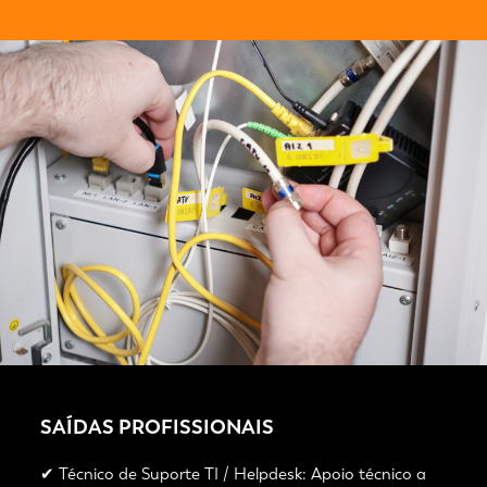
SAÍDAS PROFISSIONAIS
✔ Técnico de Suporte TI / Helpdesk: Apoio técnico a