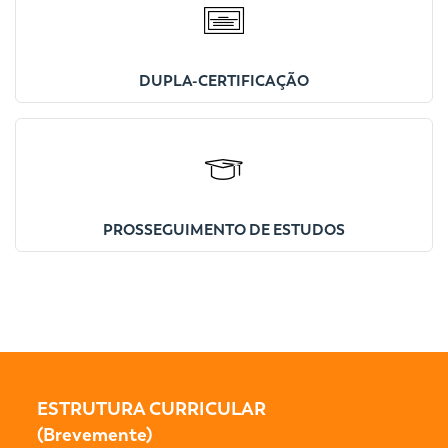
DUPLA-CERTIFICAÇÃO
PROSSEGUIMENTO DE ESTUDOS
ESTRUTURA CURRICULAR
(Brevemente)