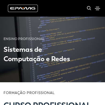
ENSINO PROFISSIONAL
Sistemas de
Computação e Redes
FORMAÇÃO PROFISSIONAL