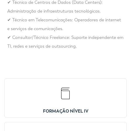
✔ Técnico de Centros de Dados (Data Centers):
Administração de infraestruturas tecnológicas.
✔ Técnico em Telecomunicações: Operadores de internet
e serviços de comunicações.
✔ Consultor/Técnico Freelance: Suporte independente em
TI, redes e serviços de outsourcing.
FORMAÇÃO NÍVEL IV