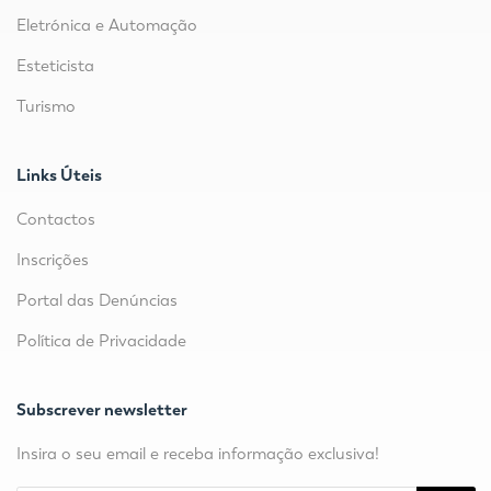
Eletrónica e Automação
Esteticista
Turismo
Links Úteis
Contactos
Inscrições
Portal das Denúncias
Política de Privacidade
Subscrever newsletter
Insira o seu email e receba informação exclusiva!