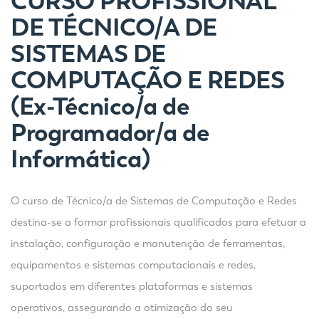
CURSO PROFISSIONAL
DE TÉCNICO/A DE
SISTEMAS DE
COMPUTAÇÃO E REDES
(Ex-
Técnico/a de
Programador/a de
Informática)
O curso de Técnico/a de Sistemas de Computação e Redes
destina-se a formar profissionais qualificados para efetuar a
instalação, configuração e manutenção de ferramentas,
equipamentos e sistemas computacionais e redes,
suportados em diferentes plataformas e sistemas
operativos, assegurando a otimização do seu