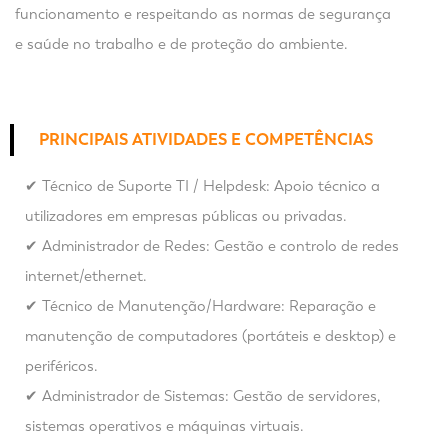
funcionamento e respeitando as normas de segurança
e saúde no trabalho e de proteção do ambiente.
PRINCIPAIS ATIVIDADES E COMPETÊNCIAS
✔ Técnico de Suporte TI / Helpdesk: Apoio técnico a
utilizadores em empresas públicas ou privadas.
✔ Administrador de Redes: Gestão e controlo de redes
internet/ethernet.
✔ Técnico de Manutenção/Hardware: Reparação e
manutenção de computadores (portáteis e desktop) e
periféricos.
✔ Administrador de Sistemas: Gestão de servidores,
sistemas operativos e máquinas virtuais.