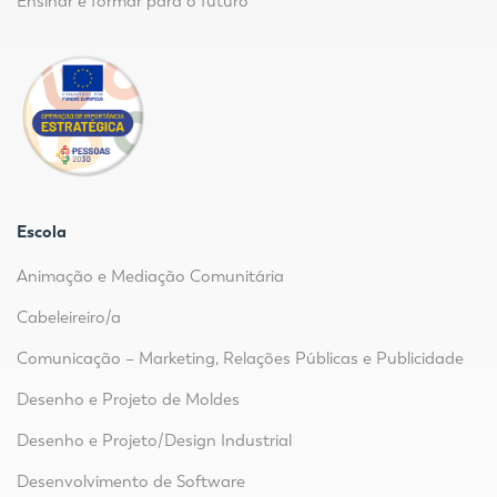
Ensinar e formar para o futuro
Escola
Animação e Mediação Comunitária
Cabeleireiro/a
Comunicação – Marketing, Relações Públicas e Publicidade
Desenho e Projeto de Moldes
Desenho e Projeto/Design Industrial
Desenvolvimento de Software