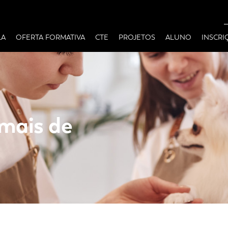
LA
OFERTA FORMATIVA
CTE
PROJETOS
ALUNO
INSCRI
mais de