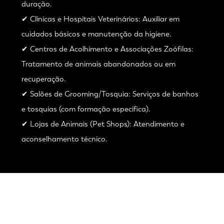
duração.
✔ Clínicas e Hospitais Veterinários: Auxiliar em
cuidados básicos e manutenção da higiene.
✔ Centros de Acolhimento e Associações Zoófilas:
Tratamento de animais abandonados ou em
recuperação.
✔ Salões de Grooming/Tosquia: Serviços de banhos
e tosquias (com formação específica).
✔ Lojas de Animais (Pet Shops): Atendimento e
aconselhamento técnico.