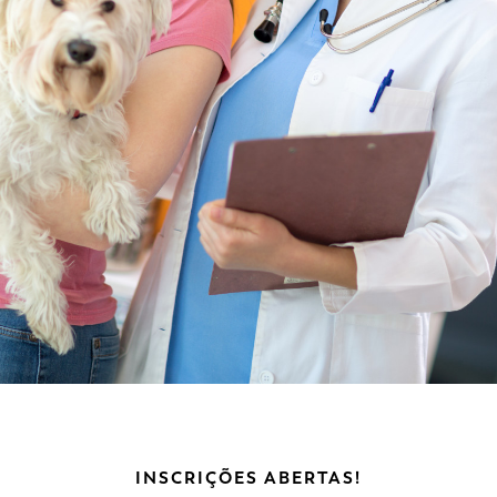
INSCRIÇÕES ABERTAS!