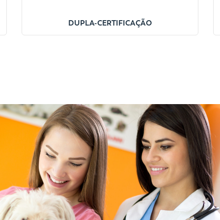
DUPLA-CERTIFICAÇÃO