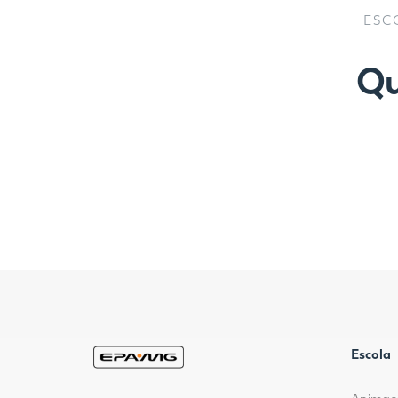
ESC
Qu
Escola