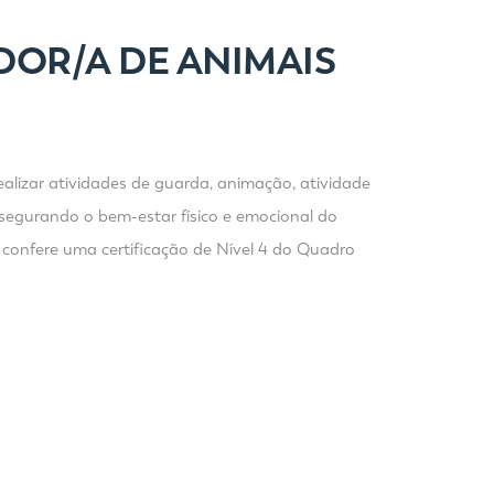
DOR/A DE ANIMAIS
alizar atividades de guarda, animação, atividade
segurando o bem-estar físico e emocional do
 confere uma certificação de Nível 4 do Quadro