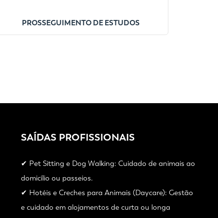
PROSSEGUIMENTO DE ESTUDOS
SAÍDAS PROFISSIONAIS
✔ Pet Sitting e Dog Walking: Cuidado de animais ao
domicílio ou passeios.
✔ Hotéis e Creches para Animais (Daycare): Gestão
e cuidado em alojamentos de curta ou longa