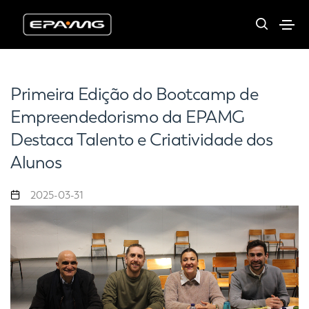
Primeira Edição do Bootcamp de
Empreendedorismo da EPAMG
Destaca Talento e Criatividade dos
Alunos
2025-03-31