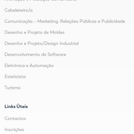
Cabeleireiro/a
Comunicação – Marketing, Relações Públicas e Publicidade
Desenho e Projeto de Moldes
Desenho e Projeto/Design Industrial
Desenvolvimento de Software
Eletrónica e Automação
Esteticista
Turismo
Links Úteis
Contactos
Inscrições