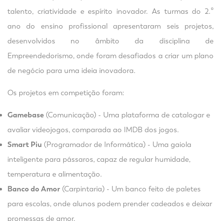
talento, criatividade e espírito inovador. As turmas do 2.º
ano do ensino profissional apresentaram seis projetos,
desenvolvidos no âmbito da disciplina de
Empreendedorismo, onde foram desafiados a criar um plano
de negócio para uma ideia inovadora.
Os projetos em competição foram:
Gamebase
(Comunicação) - Uma plataforma de catalogar e
avaliar videojogos, comparada ao IMDB dos jogos.
Smart Piu
(Programador de Informática) - Uma gaiola
inteligente para pássaros, capaz de regular humidade,
temperatura e alimentação.
Banco do Amor
(Carpintaria) - Um banco feito de paletes
para escolas, onde alunos podem prender cadeados e deixar
promessas de amor.