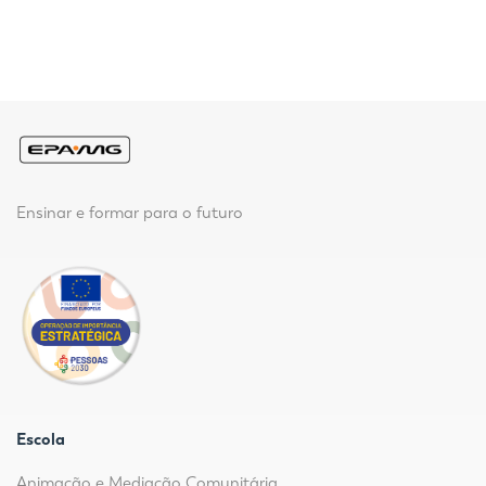
Ensinar e formar para o futuro
Escola
Animação e Mediação Comunitária