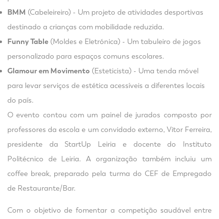
BMM
(Cabeleireiro) - Um projeto de atividades desportivas
destinado a crianças com mobilidade reduzida.
Funny Table
(Moldes e Eletrónica) - Um tabuleiro de jogos
personalizado para espaços comuns escolares.
Glamour em Movimento
(Esteticista) - Uma tenda móvel
para levar serviços de estética acessíveis a diferentes locais
do país.
O evento contou com um painel de jurados composto por
professores da escola e um convidado externo, Vitor Ferreira,
presidente da StartUp Leiria e docente do Instituto
Politécnico de Leiria. A organização também incluiu um
coffee break, preparado pela turma do CEF de Empregado
de Restaurante/Bar.
Com o objetivo de fomentar a competição saudável entre