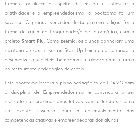
turmas, fortalecer o espírito de equipa e estimular a
criatividade e o empreendedorismo, o bootcamp foi um
sucesso. O grande vencedor desta primeira edição foi a
turma do curso de Programador/a de Informática, com o
projeto
Smart Piu
. Como prémio, os alunos ganharam uma
mentoria de seis meses na Start Up Leiria para continuar a
desenvolver a sua ideia, bem como um almoço para a turma
no restaurante pedagógico da escola.
Este bootcamp integra o plano pedagógico da EPAMG para
a disciplina de Empreendedorismo e continuará a ser
realizado nos próximos anos letivos, consolidando-se como
um evento essencial para o desenvolvimento das
competências criativas e empreendedoras dos alunos.