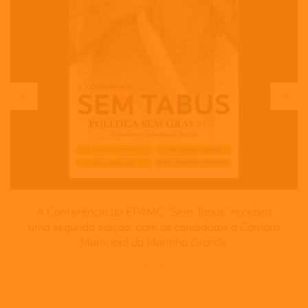
A Conferência da EPAMG “Sem Tabus” recebeu
uma segunda edição, com os candidatos à Câmara
Municipal da Marinha Grande
2025-10-07