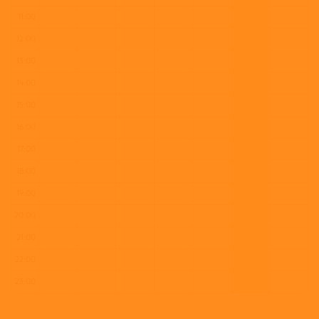
11:00
12:00
13:00
14:00
15:00
16:00
17:00
18:00
19:00
20:00
21:00
22:00
23:00