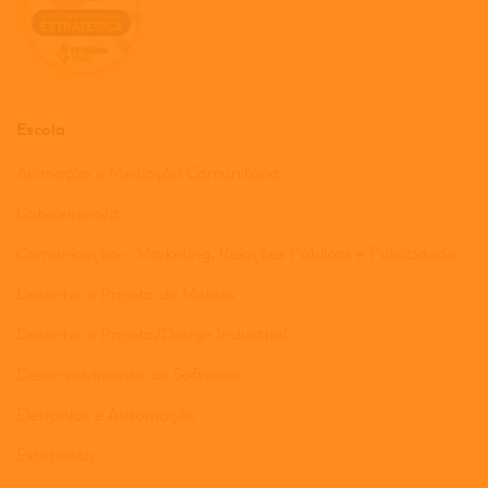
Escola
Animação e Mediação Comunitária
Cabeleireiro/a
Comunicação – Marketing, Relações Públicas e Publicidade
Desenho e Projeto de Moldes
Desenho e Projeto/Design Industrial
Desenvolvimento de Software
Eletrónica e Automação
Esteticista