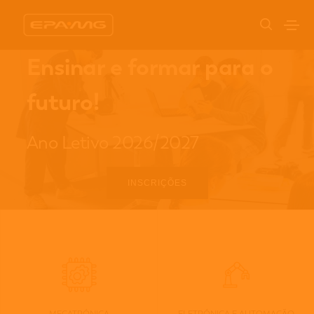
Ensinar e formar para o
futuro!
Ano Letivo 2026/2027
INSCRIÇÕES