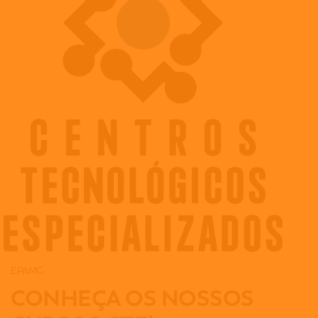
EPAMG
CONHEÇA OS NOSSOS