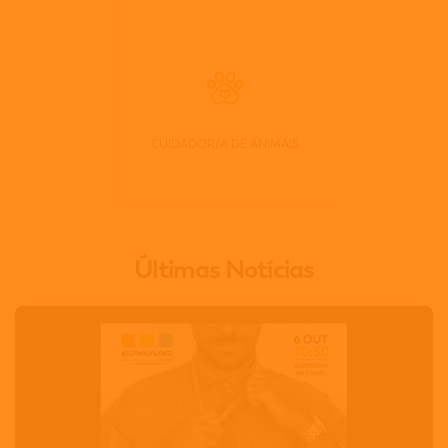
CUIDADOR/A DE ANIMAIS
Últimas Notícias