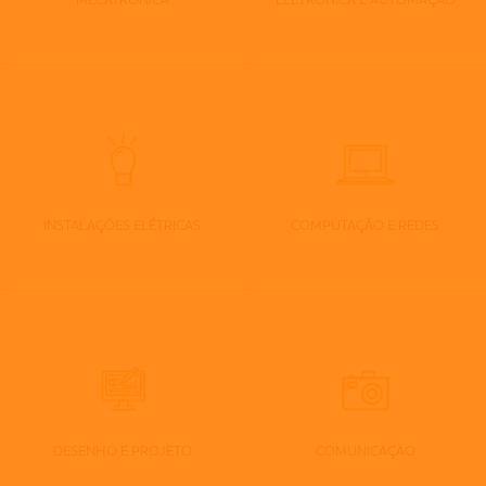
MECATRÓNICA
ELETRÓNICA E AUTOMAÇÃO
INSTALAÇÕES ELÉTRICAS
COMPUTAÇÃO E REDES
DESENHO E PROJETO
COMUNICAÇÃO