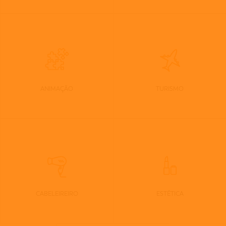
ANIMAÇÃO
TURISMO
CABELEIREIRO
ESTÉTICA