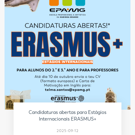
Candidaturas abertas para Estágios
Internacionais ERASMUS+
2025-09-12