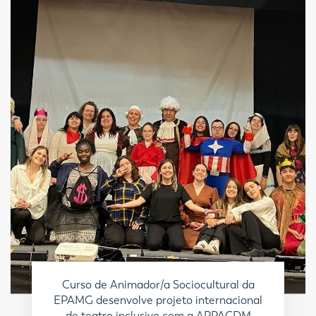
Curso de Animador/a Sociocultural da
EPAMG desenvolve projeto internacional
de teatro inclusivo com a APPACDM