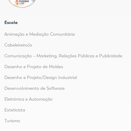
Escola
Animação e Mediação Comunitária
Cabeleireiro/a
Comunicação – Marketing, Relações Públicas e Publicidade
Desenho e Projeto de Moldes
Desenho e Projeto/Design Industrial
Desenvolvimento de Software
Eletrónica e Automação
Esteticista
Turismo