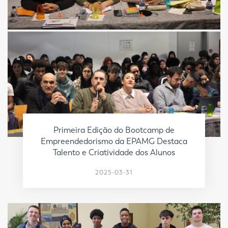
Primeira Edição do Bootcamp de
Empreendedorismo da EPAMG Destaca
Talento e Criatividade dos Alunos
2025-03-31