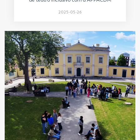
2025-05-26