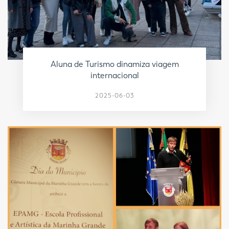
Aluna de Turismo dinamiza viagem
internacional
2025-06-03