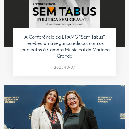
A Conferência da EPAMG “Sem Tabus”
recebeu uma segunda edição, com os
candidatos à Câmara Municipal da Marinha
Grande
2025-10-07