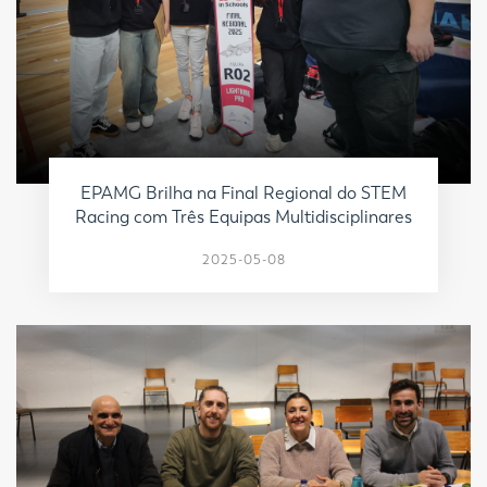
EPAMG Brilha na Final Regional do STEM
Racing com Três Equipas Multidisciplinares
2025-05-08