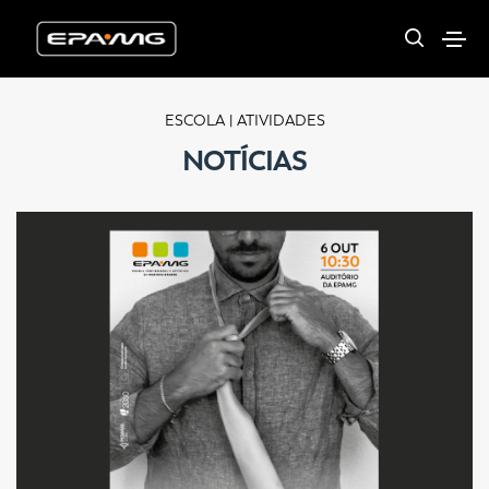
ESCOLA | ATIVIDADES
NOTÍCIAS