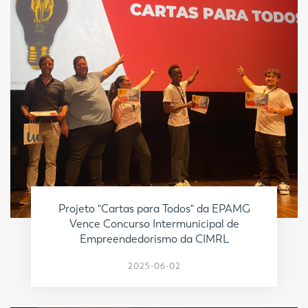
Projeto "Cartas para Todos" da EPAMG
Vence Concurso Intermunicipal de
Empreendedorismo da CIMRL
2025-06-02