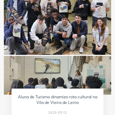
Aluna de Turismo dinamiza rota cultural na
Vila de Vieira de Leiria
2025-03-12