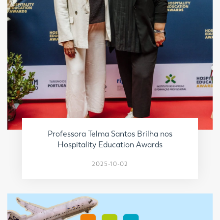
Professora Telma Santos Brilha nos
Hospitality Education Awards
2025-10-02