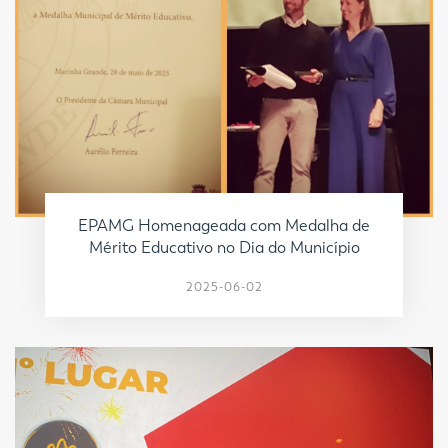
EPAMG Homenageada com Medalha de
Mérito Educativo no Dia do Município
2025-06-02